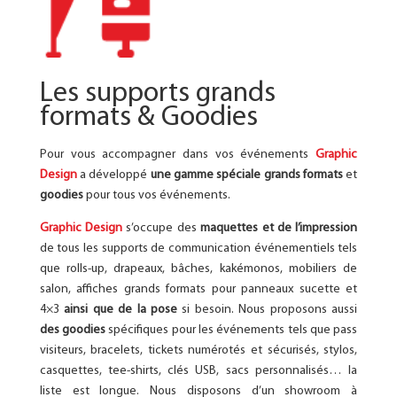
Les supports grands
formats & Goodies
Pour vous accompagner dans vos événements
Graphic
Design
a développé
une gamme spéciale grands formats
et
goodies
pour tous vos événements.
Graphic Design
s’occupe des
maquettes et de l’impression
de tous les supports de communication événementiels tels
que rolls-up, drapeaux, bâches, kakémonos, mobiliers de
salon, affiches grands formats pour panneaux sucette et
4×3
ainsi que de la pose
si besoin. Nous proposons aussi
des goodies
spécifiques pour les événements tels que pass
visiteurs, bracelets, tickets numérotés et sécurisés, stylos,
casquettes, tee-shirts, clés USB, sacs personnalisés… la
liste est longue. Nous disposons d’un showroom à