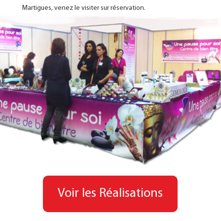
Martigues, venez le visiter sur réservation.
Voir les Réalisations