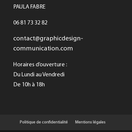
PAULA FABRE
06 81 73 32 82
contact@graphicdesign-
communication.com
Horaires d’ouverture :
Du Lundi au Vendredi
De 10h à 18h
Politique de confidentialité
Mentions légales