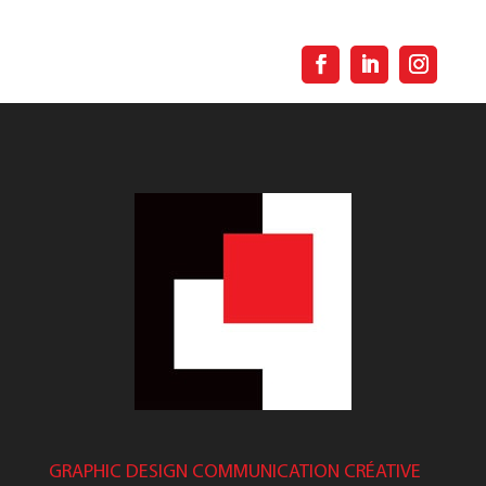
GRAPHIC DESIGN COMMUNICATION CRÉATIVE