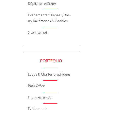
Dépliants, Affiches
Événements : Drapeau, Roll-
up, Kakémonos & Goodies
Site internet
PORTFOLIO
Logos & Chartes graphiques
Pack Office
Imprimés & Pub
Événements