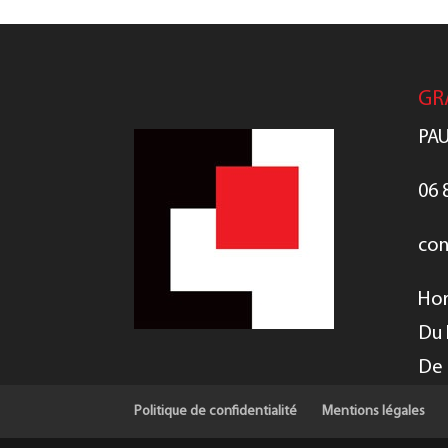
GR
PAU
06 
con
Hor
Du 
De 
Politique de confidentialité
Mentions légales