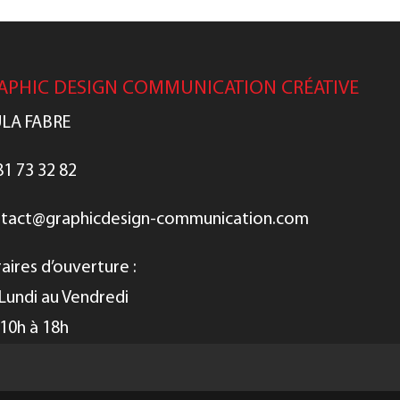
APHIC DESIGN COMMUNICATION CRÉATIVE
LA FABRE
81 73 32 82
tact@graphicdesign-communication.com
aires d’ouverture :
Lundi au Vendredi
10h à 18h