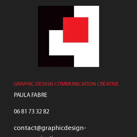
GRAPHIC DESIGN COMMUNICATION CRÉATIVE
PAULA FABRE
06 81 73 32 82
contact@graphicdesign-