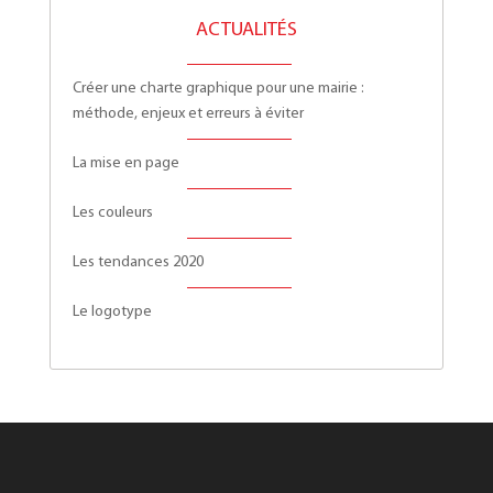
ACTUALITÉS
Créer une charte graphique pour une mairie :
méthode, enjeux et erreurs à éviter
La mise en page
Les couleurs
Les tendances 2020
Le logotype