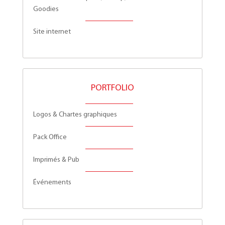
Goodies
Site internet
PORTFOLIO
Logos & Chartes graphiques
Pack Office
Imprimés & Pub
Événements