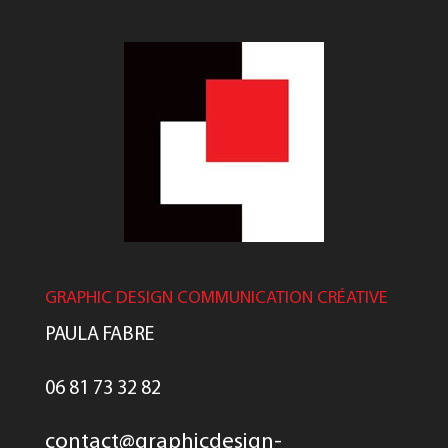
GRAPHIC DESIGN COMMUNICATION CRÉATIVE
PAULA FABRE
06 81 73 32 82
contact@graphicdesign-