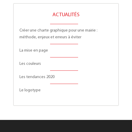
ACTUALITÉS
Créer une charte graphique pour une mairie :
méthode, enjeux et erreurs à éviter
La mise en page
Les couleurs
Les tendances 2020
Le logotype