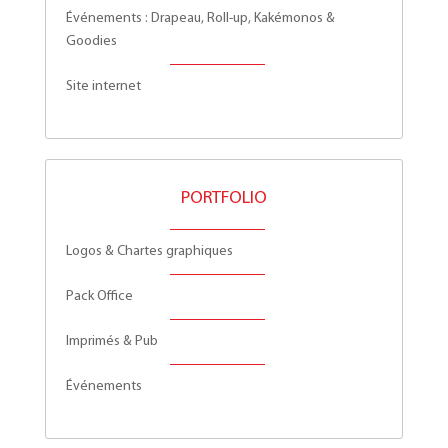
Événements : Drapeau, Roll-up, Kakémonos &
Goodies
Site internet
PORTFOLIO
Logos & Chartes graphiques
Pack Office
Imprimés & Pub
Événements