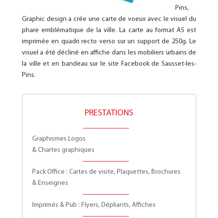
Pins,
Graphic design a crée une carte de voeux avec le visuel du
phare emblématique de la ville. La carte au format A5 est
imprimée en quadri recto verso sur un support de 250g. Le
visuel a été décliné en affiche dans les mobiliers urbains de
la ville et en bandeau sur le site Facebook de Sausset-les-
Pins.
PRESTATIONS
Graphismes Logos
& Chartes graphiques
Pack Office : Cartes de visite, Plaquettes, Brochures
& Enseignes
Imprimés & Pub : Flyers, Dépliants, Affiches