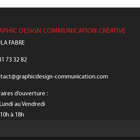
APHIC DESIGN COMMUNICATION CRÉATIVE
LA FABRE
81 73 32 82
tact@graphicdesign-communication.com
aires d’ouverture :
Lundi au Vendredi
10h à 18h