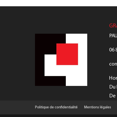
GR
PAU
06 
con
Hor
Du 
De 
Politique de confidentialité
Mentions légales