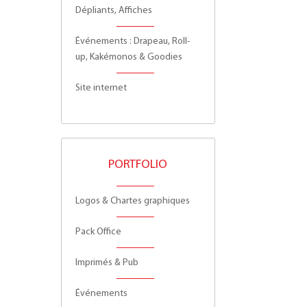
Dépliants, Affiches
Événements : Drapeau, Roll-
up, Kakémonos & Goodies
Site internet
PORTFOLIO
Logos & Chartes graphiques
Pack Office
Imprimés & Pub
Événements